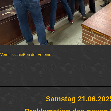
Vereinsschießen der
Vereine :
Samstag 21.06.202