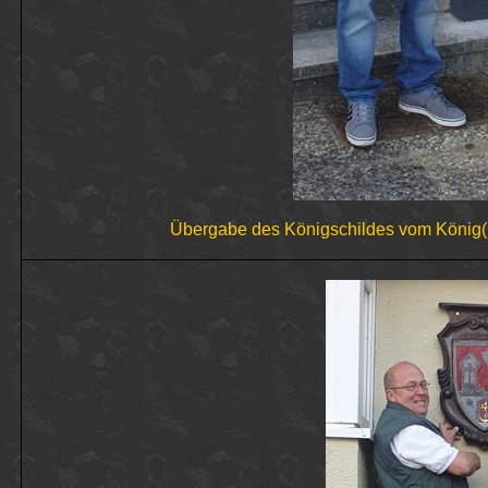
Übergabe des Königschildes vom
König(