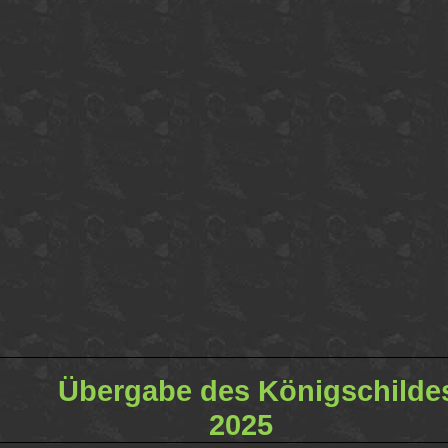
Übergabe des Königschilde
2025