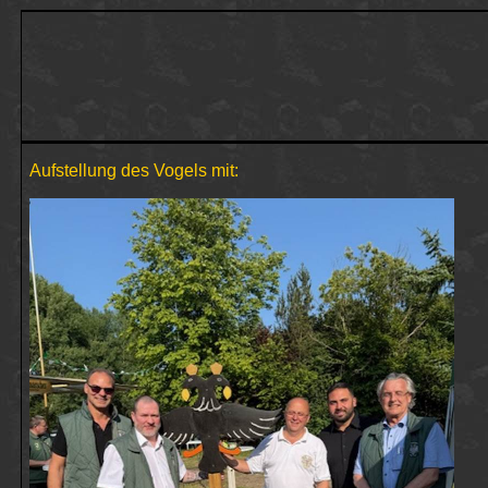
Aufstellung des Vogels mit: