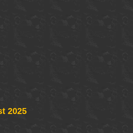
t 2025